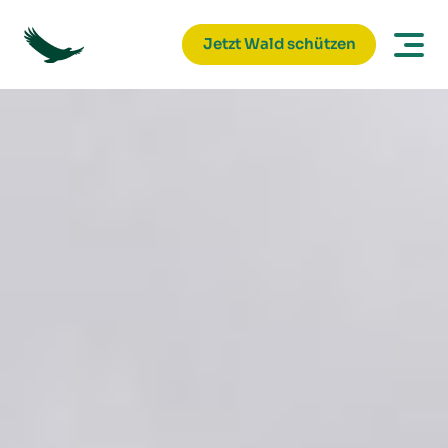
Jetzt Wald schützen