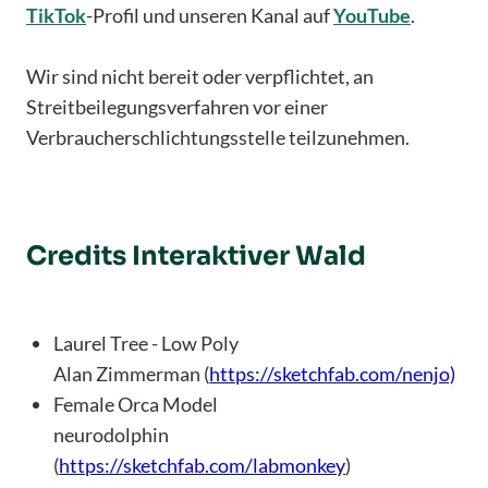
TikTok
-Profil und unseren Kanal auf
YouTube
.
Wir sind nicht bereit oder verpflichtet, an
Streitbeilegungsverfahren vor einer
Verbraucherschlichtungsstelle teilzunehmen.
Credits Interaktiver Wald
Laurel Tree - Low Poly
Alan Zimmerman (
https://sketchfab.com/nenjo)
Female Orca Model
neurodolphin
(
https://sketchfab.com/labmonkey
)