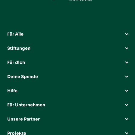
Für Alle
Stiftungen
Für dich
Deine Spende
Hilfe
Für Unternehmen
Unsere Partner
Projekte