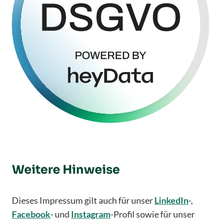
Weitere Hinweise
Dieses Impressum gilt auch für unser
LinkedIn
-,
Facebook
- und
Instagram
-Profil sowie für unser