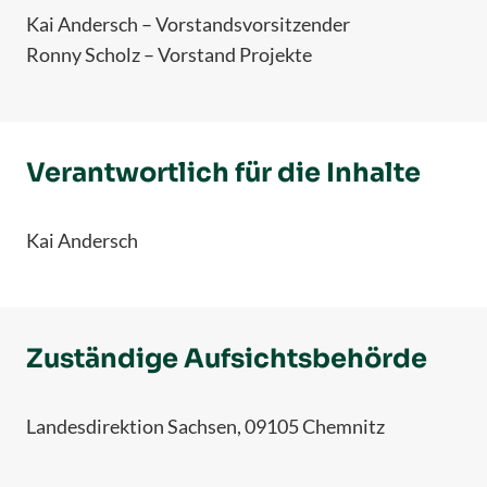
Kai Andersch – Vorstandsvorsitzender
Ronny Scholz – Vorstand Projekte
Verantwortlich für die Inhalte
Kai Andersch
Zuständige Aufsichtsbehörde
Landesdirektion Sachsen, 09105 Chemnitz