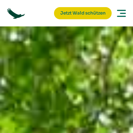
Jetzt Wald schützen