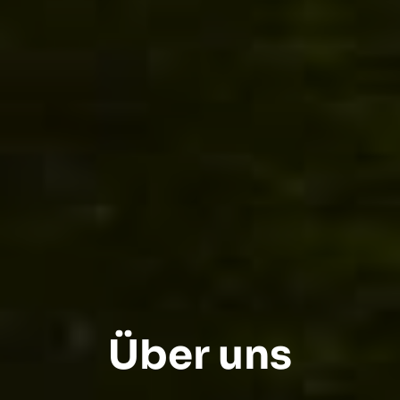
Über uns