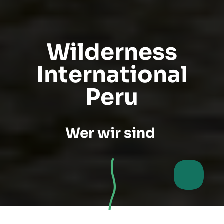
Wilderness
International
Peru
Wer wir sind