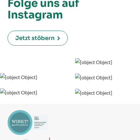
Folge uns auf
Instagram
Jetzt stöbern