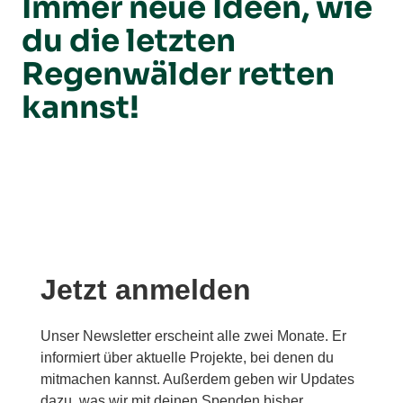
Immer neue Ideen, wie
du die letzten
Regenwälder retten
kannst!