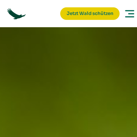
Jetzt Wald schützen