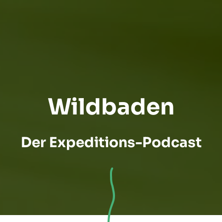
Wildbaden
Der Expeditions-Podcast