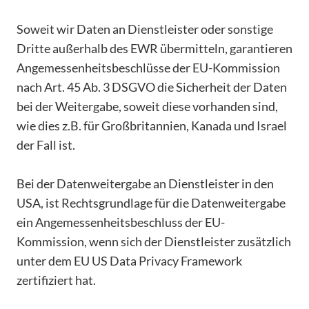
Soweit wir Daten an Dienstleister oder sonstige
Dritte außerhalb des EWR übermitteln, garantieren
Angemessenheitsbeschlüsse der EU-Kommission
nach Art. 45 Ab. 3 DSGVO die Sicherheit der Daten
bei der Weitergabe, soweit diese vorhanden sind,
wie dies z.B. für Großbritannien, Kanada und Israel
der Fall ist.
Bei der Datenweitergabe an Dienstleister in den
USA, ist Rechtsgrundlage für die Datenweitergabe
ein Angemessenheitsbeschluss der EU-
Kommission, wenn sich der Dienstleister zusätzlich
unter dem EU US Data Privacy Framework
zertifiziert hat.