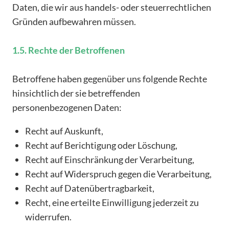
Daten, die wir aus handels- oder steuerrechtlichen
Gründen aufbewahren müssen.
1.5. Rechte der Betroffenen
Betroffene haben gegenüber uns folgende Rechte
hinsichtlich der sie betreffenden
personenbezogenen Daten:
Recht auf Auskunft,
Recht auf Berichtigung oder Löschung,
Recht auf Einschränkung der Verarbeitung,
Recht auf Widerspruch gegen die Verarbeitung,
Recht auf Datenübertragbarkeit,
Recht, eine erteilte Einwilligung jederzeit zu
widerrufen.