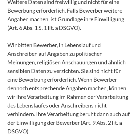
Weitere Daten sind freiwillig und nicht für eine
Bewerbung erforderlich. Falls Bewerber weitere
Angaben machen, ist Grundlage ihre Einwilligung
(Art. 6 Abs. 1 S. 1 lit. a DSGVO).
Wir bitten Bewerber, in Lebenslauf und
Anschreiben auf Angaben zu politischen
Meinungen, religiösen Anschauungen und ähnlich
sensiblen Daten zu verzichten. Sie sind nicht für
eine Bewerbung erforderlich. Wenn Bewerber
dennoch entsprechende Angaben machen, können
wir ihre Verarbeitung im Rahmen der Verarbeitung
des Lebenslaufes oder Anschreibens nicht
verhindern. Ihre Verarbeitung beruht dann auch auf
der Einwilligung der Bewerber (Art. 9 Abs. 2 lit. a
DSGVO).