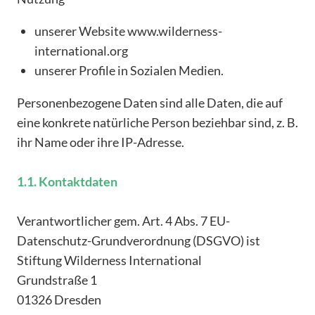
unserer Website www.wilderness-
international.org
unserer Profile in Sozialen Medien.
Personenbezogene Daten sind alle Daten, die auf
eine konkrete natürliche Person beziehbar sind, z. B.
ihr Name oder ihre IP-Adresse.
1.1. Kontaktdaten
Verantwortlicher gem. Art. 4 Abs. 7 EU-
Datenschutz-Grundverordnung (DSGVO) ist
Stiftung Wilderness International
Grundstraße 1
01326 Dresden