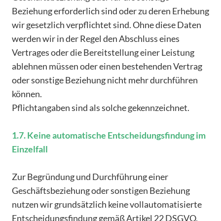
Beziehung erforderlich sind oder zu deren Erhebung
wir gesetzlich verpflichtet sind. Ohne diese Daten
werden wir in der Regel den Abschluss eines
Vertrages oder die Bereitstellung einer Leistung
ablehnen müssen oder einen bestehenden Vertrag
oder sonstige Beziehung nicht mehr durchführen
können.
Pflichtangaben sind als solche gekennzeichnet.
1.7. Keine automatische Entscheidungsfindung im
Einzelfall
Zur Begründung und Durchführung einer
Geschäftsbeziehung oder sonstigen Beziehung
nutzen wir grundsätzlich keine vollautomatisierte
Entscheidungsfindung gemäß Artikel 22 DSGVO.