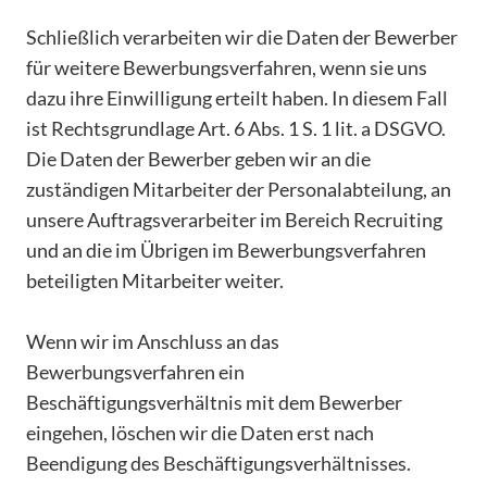
Schließlich verarbeiten wir die Daten der Bewerber
für weitere Bewerbungsverfahren, wenn sie uns
dazu ihre Einwilligung erteilt haben. In diesem Fall
ist Rechtsgrundlage Art. 6 Abs. 1 S. 1 lit. a DSGVO.
Die Daten der Bewerber geben wir an die
zuständigen Mitarbeiter der Personalabteilung, an
unsere Auftragsverarbeiter im Bereich Recruiting
und an die im Übrigen im Bewerbungsverfahren
beteiligten Mitarbeiter weiter.
Wenn wir im Anschluss an das
Bewerbungsverfahren ein
Beschäftigungsverhältnis mit dem Bewerber
eingehen, löschen wir die Daten erst nach
Beendigung des Beschäftigungsverhältnisses.