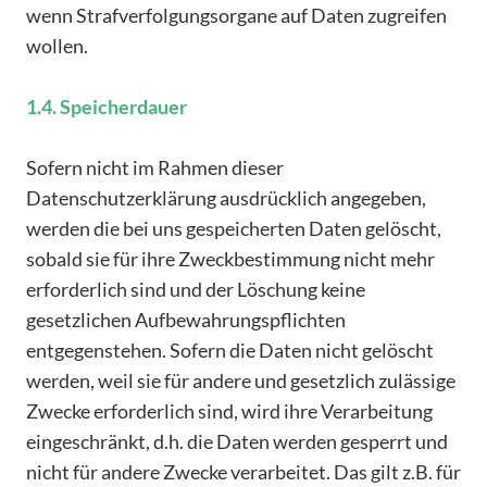
wenn Strafverfolgungsorgane auf Daten zugreifen
wollen.
1.4. Speicherdauer
Sofern nicht im Rahmen dieser
Datenschutzerklärung ausdrücklich angegeben,
werden die bei uns gespeicherten Daten gelöscht,
sobald sie für ihre Zweckbestimmung nicht mehr
erforderlich sind und der Löschung keine
gesetzlichen Aufbewahrungspflichten
entgegenstehen. Sofern die Daten nicht gelöscht
werden, weil sie für andere und gesetzlich zulässige
Zwecke erforderlich sind, wird ihre Verarbeitung
eingeschränkt, d.h. die Daten werden gesperrt und
nicht für andere Zwecke verarbeitet. Das gilt z.B. für