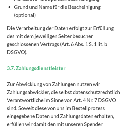
Grund und Name für die Bescheinigung
(optional)
Die Verarbeitung der Daten erfolgt zur Erfüllung
des mit dem jeweiligen Seitenbesucher
geschlossenen Vertrags (Art. 6 Abs. 1 S. 1 lit. b
DSGVO).
3.7. Zahlungsdienstleister
Zur Abwicklung von Zahlungen nutzen wir
Zahlungsabwickler, die selbst datenschutzrechtlich
Verantwortliche im Sinne von Art. 4 Nr. 7 DSGVO
sind. Soweit diese von uns im Bestellprozess
eingegebene Daten und Zahlungsdaten erhalten,
erfüllen wir damit den mit unseren Spender