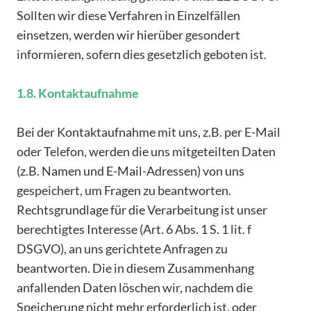
Sollten wir diese Verfahren in Einzelfällen
einsetzen, werden wir hierüber gesondert
informieren, sofern dies gesetzlich geboten ist.
1.8. Kontaktaufnahme
Bei der Kontaktaufnahme mit uns, z.B. per E-Mail
oder Telefon, werden die uns mitgeteilten Daten
(z.B. Namen und E-Mail-Adressen) von uns
gespeichert, um Fragen zu beantworten.
Rechtsgrundlage für die Verarbeitung ist unser
berechtigtes Interesse (Art. 6 Abs. 1 S. 1 lit. f
DSGVO), an uns gerichtete Anfragen zu
beantworten. Die in diesem Zusammenhang
anfallenden Daten löschen wir, nachdem die
Speicherung nicht mehr erforderlich ist, oder