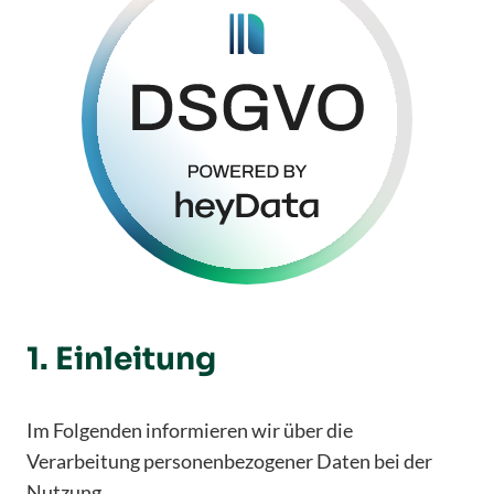
1. Einleitung
Im Folgenden informieren wir über die
Verarbeitung personenbezogener Daten bei der
Nutzung