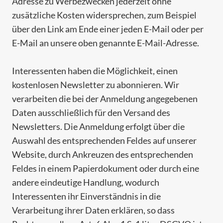
Adresse zu Werbezwecken jederzeit ohne
zusätzliche Kosten widersprechen, zum Beispiel
über den Link am Ende einer jeden E-Mail oder per
E-Mail an unsere oben genannte E-Mail-Adresse.
Interessenten haben die Möglichkeit, einen
kostenlosen Newsletter zu abonnieren. Wir
verarbeiten die bei der Anmeldung angegebenen
Daten ausschließlich für den Versand des
Newsletters. Die Anmeldung erfolgt über die
Auswahl des entsprechenden Feldes auf unserer
Website, durch Ankreuzen des entsprechenden
Feldes in einem Papierdokument oder durch eine
andere eindeutige Handlung, wodurch
Interessenten ihr Einverständnis in die
Verarbeitung ihrer Daten erklären, so dass