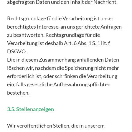
abgefragten Daten und den Inhalt der Nachricht.
Rechtsgrundlage für die Verarbeitung ist unser
berechtigtes Interesse, an uns gerichtete Anfragen
zu beantworten. Rechtsgrundlage für die
Verarbeitung ist deshalb Art. 6 Abs. 1 S. 1 lit. f
DSGVO.
Die in diesem Zusammenhang anfallenden Daten
löschen wir, nachdem die Speicherung nicht mehr
erforderlich ist, oder schränken die Verarbeitung
ein, falls gesetzliche Aufbewahrungspflichten
bestehen.
3.5. Stellenanzeigen
Wir veröffentlichen Stellen, die in unserem