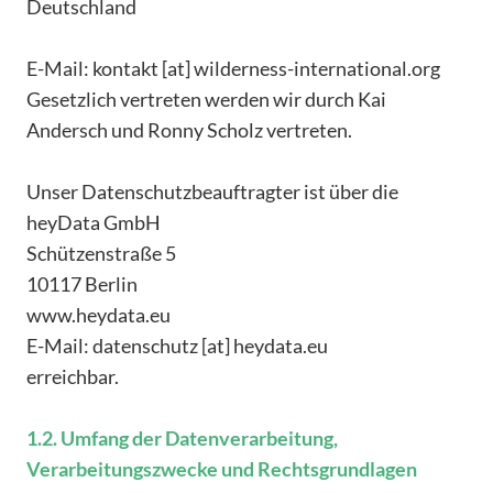
Deutschland
E-Mail: kontakt [at] wilderness-international.org
Gesetzlich vertreten werden wir durch Kai
Andersch und Ronny Scholz vertreten.
Unser Datenschutzbeauftragter ist über die
heyData GmbH
Schützenstraße 5
10117 Berlin
www.heydata.eu
E-Mail: datenschutz [at] heydata.eu
erreichbar.
1.2. Umfang der Datenverarbeitung,
Verarbeitungszwecke und Rechtsgrundlagen