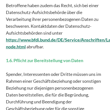
Betroffene haben zudem das Recht, sich bei einer
Datenschutz-Aufsichtsbehörde über die
Verarbeitung ihrer personenbezogenen Daten zu
beschweren. Kontaktdaten der Datenschutz-
Aufsichtsbehörden sind unter
https://www.bfdi.bund.de/DE/Service/Anschriften/L
node.html
abrufbar.
1.6. Pflicht zur Bereitstellung von Daten
Spender, Interessenten oder Dritte müssen uns im
Rahmen einer Geschäftsbeziehung oder sonstigen
Beziehung nur diejenigen personenbezogenen
Daten bereitstellen, die für die Begründung,
Durchführung und Beendigung der
Geschäftsbeziehung oder für die sonstige