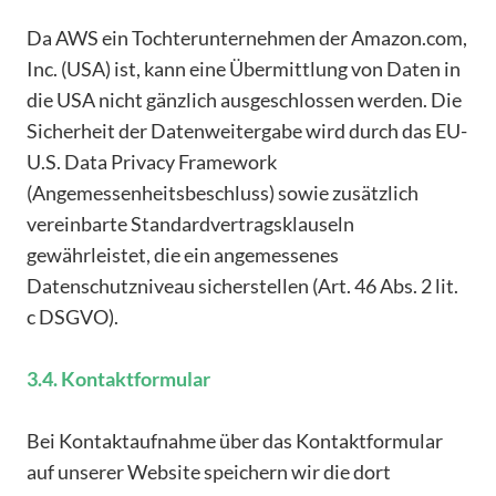
Da AWS ein Tochterunternehmen der Amazon.com,
Inc. (USA) ist, kann eine Übermittlung von Daten in
die USA nicht gänzlich ausgeschlossen werden. Die
Sicherheit der Datenweitergabe wird durch das EU-
U.S. Data Privacy Framework
(Angemessenheitsbeschluss) sowie zusätzlich
vereinbarte Standardvertragsklauseln
gewährleistet, die ein angemessenes
Datenschutzniveau sicherstellen (Art. 46 Abs. 2 lit.
c DSGVO).
3.4. Kontaktformular
Bei Kontaktaufnahme über das Kontaktformular
auf unserer Website speichern wir die dort