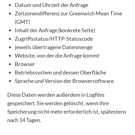
Datum und Uhrzeit der Anfrage
Zeitzonendifferenz zur Greenwich Mean Time
(GMT)
Inhalt der Anfrage (konkrete Seite)
Zugriffsstatus/HTTP-Statuscode
jeweils übertragene Datenmenge
Website, von der die Anfrage kommt
Browser
Betriebssystem und dessen Oberfläche
Sprache und Version der Browsersoftware.
Diese Daten werden außerdem in Logfiles
gespeichert. Sie werden gelöscht, wenn ihre
Speicherung nicht mehr erforderlich ist, spätestens
nach 14 Tagen.