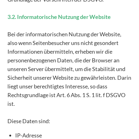
3.2. Informatorische Nutzung der Website
Bei der informatorischen Nutzung der Website,
also wenn Seitenbesucher uns nicht gesondert
Informationen übermitteln, erheben wir die
personenbezogenen Daten, die der Browser an
unseren Server übermittelt, um die Stabilität und
Sicherheit unserer Website zu gewährleisten. Darin
liegt unser berechtigtes Interesse, so dass
Rechtsgrundlage ist Art. 6 Abs. 1 S. 1 lit. f DSGVO
ist.
Diese Daten sind:
IP-Adresse