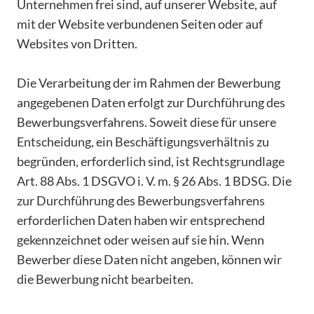
Unternehmen frei sind, auf unserer Website, auf
mit der Website verbundenen Seiten oder auf
Websites von Dritten.
Die Verarbeitung der im Rahmen der Bewerbung
angegebenen Daten erfolgt zur Durchführung des
Bewerbungsverfahrens. Soweit diese für unsere
Entscheidung, ein Beschäftigungsverhältnis zu
begründen, erforderlich sind, ist Rechtsgrundlage
Art. 88 Abs. 1 DSGVO i. V. m. § 26 Abs. 1 BDSG. Die
zur Durchführung des Bewerbungsverfahrens
erforderlichen Daten haben wir entsprechend
gekennzeichnet oder weisen auf sie hin. Wenn
Bewerber diese Daten nicht angeben, können wir
die Bewerbung nicht bearbeiten.