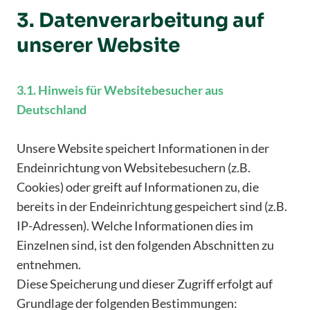
3. Datenverarbeitung auf
unserer Website
3.1. Hinweis für Websitebesucher aus
Deutschland
Unsere Website speichert Informationen in der
Endeinrichtung von Websitebesuchern (z.B.
Cookies) oder greift auf Informationen zu, die
bereits in der Endeinrichtung gespeichert sind (z.B.
IP-Adressen). Welche Informationen dies im
Einzelnen sind, ist den folgenden Abschnitten zu
entnehmen.
Diese Speicherung und dieser Zugriff erfolgt auf
Grundlage der folgenden Bestimmungen: