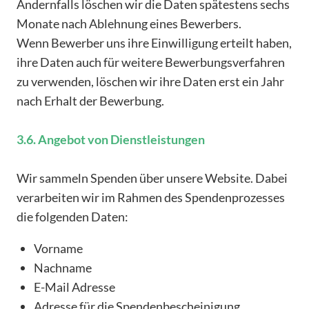
Andernfalls löschen wir die Daten spätestens sechs
Monate nach Ablehnung eines Bewerbers.
Wenn Bewerber uns ihre Einwilligung erteilt haben,
ihre Daten auch für weitere Bewerbungsverfahren
zu verwenden, löschen wir ihre Daten erst ein Jahr
nach Erhalt der Bewerbung.
3.6. Angebot von Dienstleistungen
Wir sammeln Spenden über unsere Website. Dabei
verarbeiten wir im Rahmen des Spendenprozesses
die folgenden Daten:
Vorname
Nachname
E-Mail Adresse
Adresse für die Spendenbescheinigung