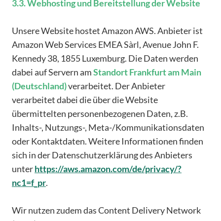
3.3. Webhosting und Bereitstellung der Website
Unsere Website hostet Amazon AWS. Anbieter ist
Amazon Web Services EMEA Sàrl, Avenue John F.
Kennedy 38, 1855 Luxemburg. Die Daten werden
dabei auf Servern am
Standort Frankfurt am Main
(Deutschland)
verarbeitet. Der Anbieter
verarbeitet dabei die über die Website
übermittelten personenbezogenen Daten, z.B.
Inhalts-, Nutzungs-, Meta-/Kommunikationsdaten
oder Kontaktdaten. Weitere Informationen finden
sich in der Datenschutzerklärung des Anbieters
unter
https://aws.amazon.com/de/privacy/?
nc1=f_pr
.
Wir nutzen zudem das Content Delivery Network