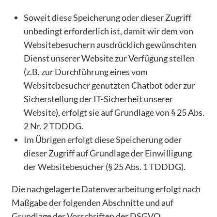
Soweit diese Speicherung oder dieser Zugriff
unbedingt erforderlich ist, damit wir dem von
Websitebesuchern ausdrücklich gewünschten
Dienst unserer Website zur Verfügung stellen
(z.B. zur Durchführung eines vom
Websitebesucher genutzten Chatbot oder zur
Sicherstellung der IT-Sicherheit unserer
Website), erfolgt sie auf Grundlage von § 25 Abs.
2 Nr. 2 TDDDG.
Im Übrigen erfolgt diese Speicherung oder
dieser Zugriff auf Grundlage der Einwilligung
der Websitebesucher (§ 25 Abs. 1 TDDDG).
Die nachgelagerte Datenverarbeitung erfolgt nach
Maßgabe der folgenden Abschnitte und auf
Grundlage der Vorschriften der DSGVO.