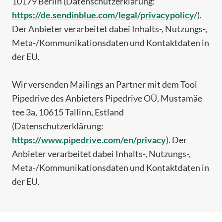
10179 Berlin (Datenschutzerklärung:
https://de.sendinblue.com/legal/privacypolicy/
).
Der Anbieter verarbeitet dabei Inhalts-, Nutzungs-,
Meta-/Kommunikationsdaten und Kontaktdaten in
der EU.
Wir versenden Mailings an Partner mit dem Tool
Pipedrive des Anbieters Pipedrive OÜ, Mustamäe
tee 3a, 10615 Tallinn, Estland
(Datenschutzerklärung:
https://www.pipedrive.com/en/privacy
). Der
Anbieter verarbeitet dabei Inhalts-, Nutzungs-,
Meta-/Kommunikationsdaten und Kontaktdaten in
der EU.