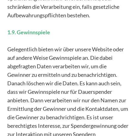
schränken die Verarbeitung ein, falls gesetzliche
Aufbewahrungspflichten bestehen.
1.9. Gewinnspiele
Gelegentlich bieten wir über unsere Website oder
auf andere Weise Gewinnspiele an. Die dabei
abgefragten Daten verarbeiten wir, um die
Gewinner zu ermitteln und zu benachrichtigen.
Danach löschen wir die Daten. Es kann auch sein,
dass wir Gewinnspiele nur für Dauerspender
anbieten. Dann verarbeiten wir nur den Namen zur
Ermittlung der Gewinner und die Kontaktdaten, um
die Gewinner zu benachrichtigen. Es ist unser
berechtigtes Interesse, zur Spendergewinnung oder
zur Interaktion mit unseren Spendern