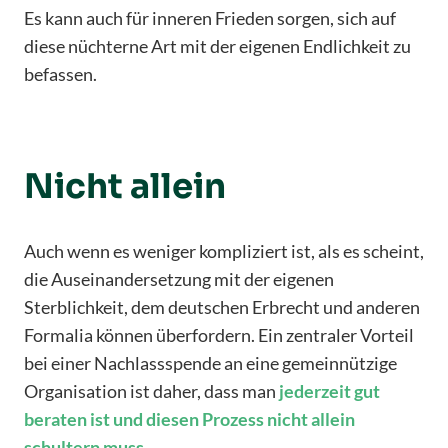
Es kann auch für inneren Frieden sorgen, sich auf
diese nüchterne Art mit der eigenen Endlichkeit zu
befassen.
Nicht allein
Auch wenn es weniger kompliziert ist, als es scheint,
die Auseinandersetzung mit der eigenen
Sterblichkeit, dem deutschen Erbrecht und anderen
Formalia können überfordern. Ein zentraler Vorteil
bei einer Nachlassspende an eine gemeinnützige
Organisation ist daher, dass man
jederzeit gut
beraten ist und diesen Prozess nicht allein
schultern muss
.