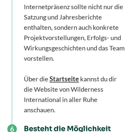
Internetpräsenz sollte nicht nur die
Satzung und Jahresberichte
enthalten, sondern auch konkrete
Projektvorstellungen, Erfolgs- und
Wirkungsgeschichten und das Team
vorstellen.
Über die
Startseite
kannst du dir
die Website von Wilderness
International in aller Ruhe
anschauen.
Besteht die Möglichkeit