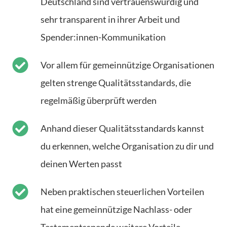
Deutschland sind vertrauenswürdig und
sehr transparent in ihrer Arbeit und
Spender:innen-Kommunikation
Vor allem für gemeinnützige Organisationen
gelten strenge Qualitätsstandards, die
regelmäßig überprüft werden
Anhand dieser Qualitätsstandards kannst
du erkennen, welche Organisation zu dir und
deinen Werten passt
Neben praktischen steuerlichen Vorteilen
hat eine gemeinnützige Nachlass- oder
Testamentsspende weitere Vorteile