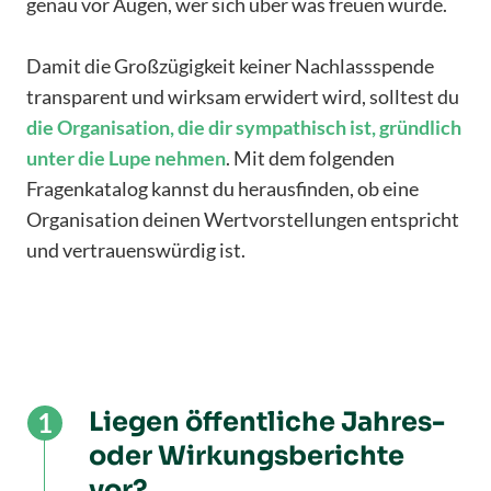
genau vor Augen, wer sich über was freuen würde.
Damit die Großzügigkeit keiner Nachlassspende
transparent und wirksam erwidert wird, solltest du
die Organisation, die dir sympathisch ist, gründlich
unter die Lupe nehmen
. Mit dem folgenden
Fragenkatalog kannst du herausfinden, ob eine
Organisation deinen Wertvorstellungen entspricht
und vertrauenswürdig ist.
Liegen öffentliche Jahres-
oder Wirkungsberichte
vor?