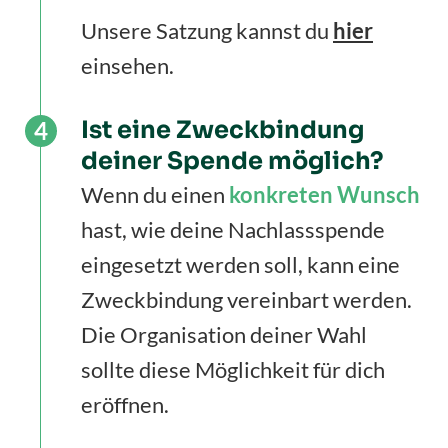
Unsere Satzung kannst du
hier
einsehen.
Ist eine Zweckbindung
deiner Spende möglich?
Wenn du einen
konkreten
Wunsch
hast, wie deine Nachlassspende
eingesetzt werden soll, kann eine
Zweckbindung vereinbart werden.
Die Organisation deiner Wahl
sollte diese Möglichkeit für dich
eröffnen.