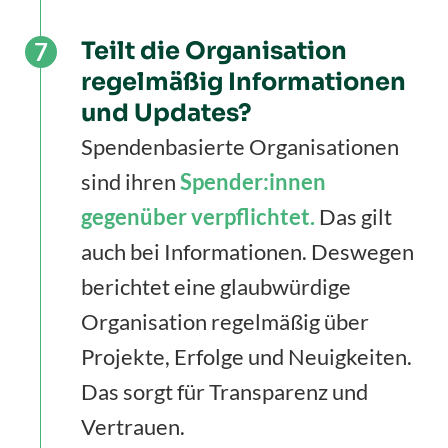
Teilt die Organisation
regelmäßig Informationen
und Updates?
Spendenbasierte Organisationen
sind ihren
Spender:innen
gegenüber verpflichtet.
Das gilt
auch bei Informationen. Deswegen
berichtet eine glaubwürdige
Organisation regelmäßig über
Projekte, Erfolge und Neuigkeiten.
Das sorgt für Transparenz und
Vertrauen.