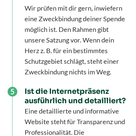
Wir prüfen mit dir gern, inwiefern
eine Zweckbindung deiner Spende
möglich ist. Den Rahmen gibt
unsere Satzung vor. Wenn dein
Herz z. B. für ein bestimmtes
Schutzgebiet schlägt, steht einer
Zweckbindung nichts im Weg.
Ist die Internetpräsenz
ausführlich und detailliert?
Eine detaillierte und informative
Website steht für Transparenz und
Professionalität. Die