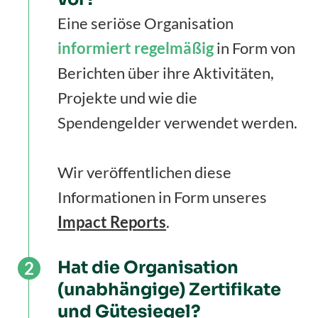
Eine seriöse Organisation
informiert regelmäßig
in Form von
Berichten über ihre Aktivitäten,
Projekte und wie die
Spendengelder verwendet werden.
Wir veröffentlichen diese
Informationen in Form unseres
Impact Reports
.
Hat die Organisation
(unabhängige) Zertifikate
und Gütesiegel?