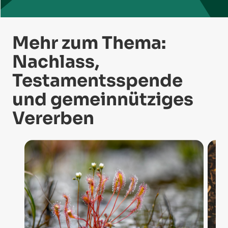
Mehr zum Thema:
Nachlass,
Testamentsspende
und gemeinnütziges
Vererben