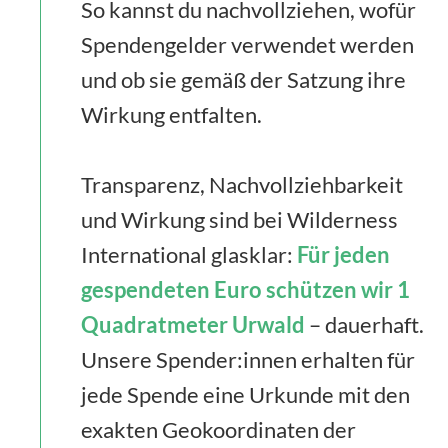
So kannst du nachvollziehen, wofür
Spendengelder verwendet werden
und ob sie gemäß der Satzung ihre
Wirkung entfalten.
Transparenz, Nachvollziehbarkeit
und Wirkung sind bei Wilderness
International glasklar:
Für jeden
gespendeten Euro schützen wir 1
Quadratmeter Urwald
– dauerhaft.
Unsere Spender:innen erhalten für
jede Spende eine Urkunde mit den
exakten Geokoordinaten der