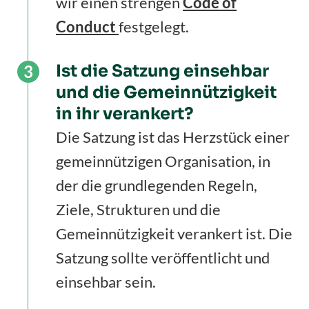
wir einen strengen
Code of
Conduct
festgelegt.
Ist die Satzung einsehbar
und die Gemeinnützigkeit
in ihr verankert?
Die Satzung ist das Herzstück einer
gemeinnützigen Organisation, in
der die grundlegenden Regeln,
Ziele, Strukturen und die
Gemeinnützigkeit verankert ist. Die
Satzung sollte veröffentlicht und
einsehbar sein.