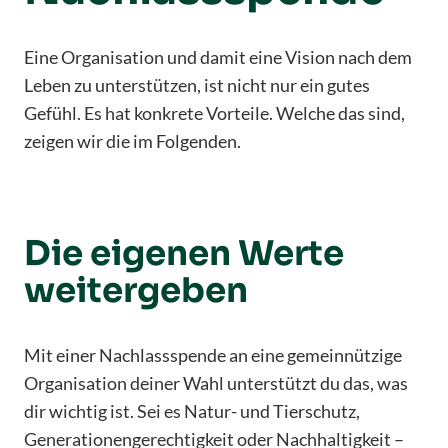
Eine Organisation und damit eine Vision nach dem
Leben zu unterstützen, ist nicht nur ein gutes
Gefühl. Es hat konkrete Vorteile. Welche das sind,
zeigen wir die im Folgenden.
Die eigenen Werte
weitergeben
Mit einer Nachlassspende an eine gemeinnützige
Organisation deiner Wahl unterstützt du das, was
dir wichtig ist. Sei es Natur- und Tierschutz,
Generationengerechtigkeit oder Nachhaltigkeit –