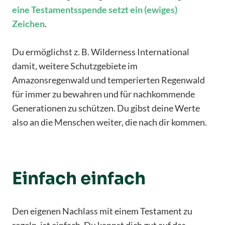
eine Testamentsspende setzt ein (ewiges)
Zeichen
.
Du ermöglichst z. B. Wilderness International
damit, weitere Schutzgebiete im
Amazonsregenwald und temperierten Regenwald
für immer zu bewahren und für nachkommende
Generationen zu schützen. Du gibst deine Werte
also an die Menschen weiter, die nach dir kommen.
Einfach einfach
Den eigenen Nachlass mit einem Testament zu