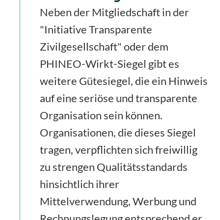
Neben der Mitgliedschaft in der
"Initiative Transparente
Zivilgesellschaft" oder dem
PHINEO-Wirkt-Siegel gibt es
weitere Gütesiegel, die ein Hinweis
auf eine seriöse und transparente
Organisation sein können.
Organisationen, die dieses Siegel
tragen, verpflichten sich freiwillig
zu strengen Qualitätsstandards
hinsichtlich ihrer
Mittelverwendung, Werbung und
Rechnungslegung entsprechend er