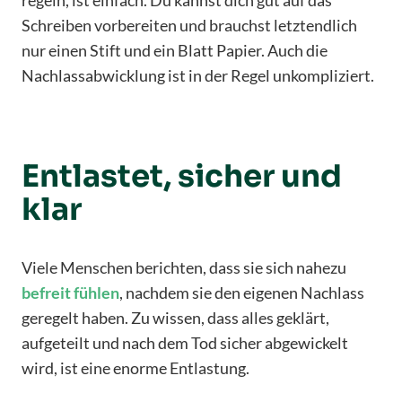
regeln, ist einfach. Du kannst dich gut auf das
Schreiben vorbereiten und brauchst letztendlich
nur einen Stift und ein Blatt Papier. Auch die
Nachlassabwicklung ist in der Regel unkompliziert.
Entlastet, sicher und
klar
Viele Menschen berichten, dass sie sich nahezu
befreit
fühlen
, nachdem sie den eigenen Nachlass
geregelt haben. Zu wissen, dass alles geklärt,
aufgeteilt und nach dem Tod sicher abgewickelt
wird, ist eine enorme Entlastung.