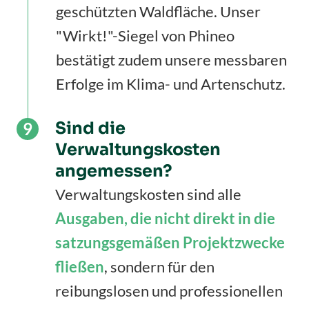
geschützten Waldfläche. Unser
"Wirkt!"-Siegel von Phineo
bestätigt zudem unsere messbaren
Erfolge im Klima- und Artenschutz.
Sind die
Verwaltungskosten
angemessen?
Verwaltungskosten sind alle
Ausgaben, die nicht direkt in die
satzungsgemäßen Projektzwecke
fließen
, sondern für den
reibungslosen und professionellen