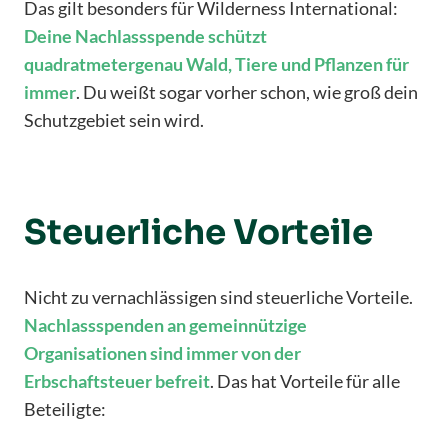
Das gilt besonders für Wilderness International:
Deine Nachlassspende schützt
quadratmetergenau Wald, Tiere und Pflanzen für
immer
. Du weißt sogar vorher schon, wie groß dein
Schutzgebiet sein wird.
Steuerliche Vorteile
Nicht zu vernachlässigen sind steuerliche Vorteile.
Nachlassspenden an gemeinnützige
Organisationen sind immer von der
Erbschaftsteuer befreit
. Das hat Vorteile für alle
Beteiligte: