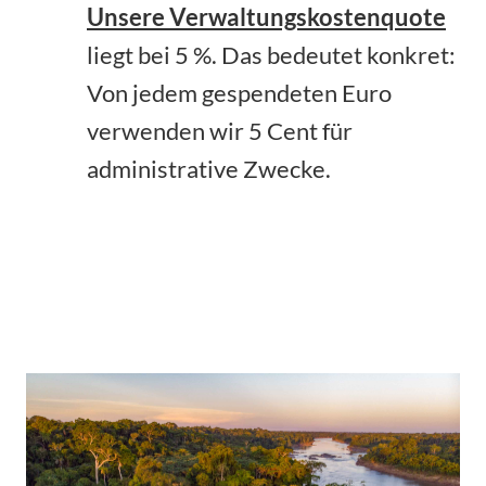
Unsere Verwaltungskostenquote
liegt bei 5 %. Das bedeutet konkret:
Von jedem gespendeten Euro
verwenden wir 5 Cent für
administrative Zwecke.