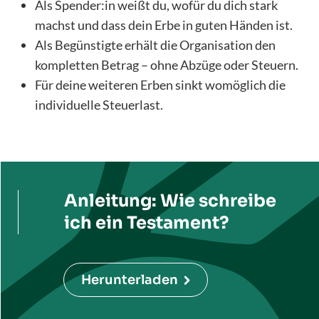
Als Spender:in weißt du, wofür du dich stark
machst und dass dein Erbe in guten Händen ist.
Als Begünstigte erhält die Organisation den
kompletten Betrag – ohne Abzüge oder Steuern.
Für deine weiteren Erben sinkt womöglich die
individuelle Steuerlast.
Anleitung: Wie schreibe
ich ein Testament?
Herunterladen