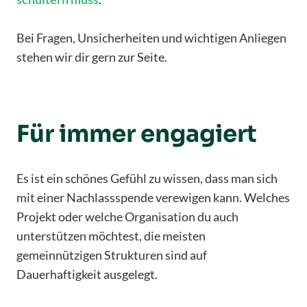
Bei Fragen, Unsicherheiten und wichtigen Anliegen
stehen wir dir gern zur Seite.
Für immer engagiert
Es ist ein schönes Gefühl zu wissen, dass man sich
mit einer Nachlassspende verewigen kann. Welches
Projekt oder welche Organisation du auch
unterstützen möchtest, die meisten
gemeinnützigen Strukturen sind auf
Dauerhaftigkeit ausgelegt.