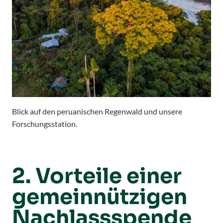
Blick auf den peruanischen Regenwald und unsere
Forschungsstation.
2. Vorteile einer
gemeinnützigen
Nachlassspende