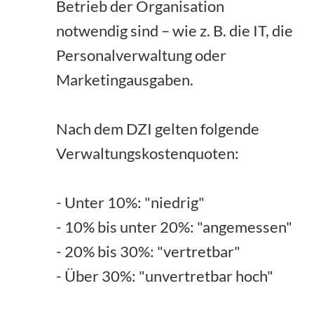
Betrieb der Organisation
notwendig sind – wie z. B. die IT, die
Personalverwaltung oder
Marketingausgaben.
Nach dem DZI gelten folgende
Verwaltungskostenquoten:
- Unter 10%: "niedrig"
- 10% bis unter 20%: "angemessen"
- 20% bis 30%: "vertretbar"
- Über 30%: "unvertretbar hoch"