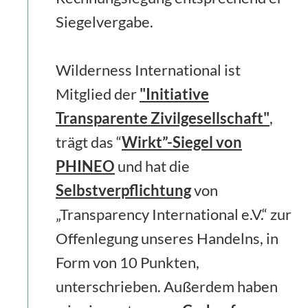
Siegelvergabe.
Wilderness International ist
Mitglied der
"Initiative
Transparente Zivilgesellschaft"
,
trägt das “
Wirkt”-Siegel von
PHINEO
und hat die
Selbstverpflichtung
von
„Transparency International e.V.“ zur
Offenlegung unseres Handelns, in
Form von 10 Punkten,
unterschrieben. Außerdem haben