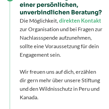
einer persönlichen,
unverbindlichen Beratung?
Die Möglichkeit,
direkten
Kontakt
zur Organisation und bei Fragen zur
Nachlassspende aufzunehmen,
sollte eine Voraussetzung für dein
Engagement sein.
Wir freuen uns auf dich, erzählen
dir gern mehr über unsere Stiftung
und den Wildnisschutz in Peru und
Kanada.