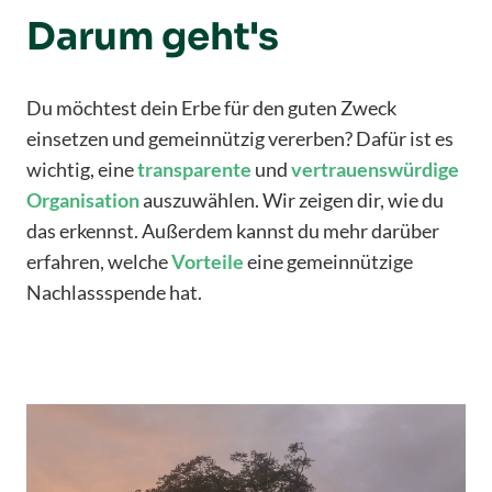
Darum geht's
Du möchtest dein Erbe für den guten Zweck
einsetzen und gemeinnützig vererben? Dafür ist es
wichtig, eine
transparente
und
vertrauenswürdige
Organisation
auszuwählen. Wir zeigen dir, wie du
das erkennst. Außerdem kannst du mehr darüber
erfahren, welche
Vorteile
eine gemeinnützige
Nachlassspende hat.