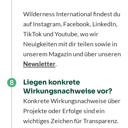
Wilderness International findest du
auf Instagram, Facebook, LinkedIn,
TikTok und Youtube, wo wir
Neuigkeiten mit dir teilen sowie in
unserem Magazin und über unseren
Newsletter
.
Liegen konkrete
Wirkungsnachweise vor?
Konkrete Wirkungsnachweise über
Projekte oder Erfolge sind ein
wichtiges Zeichen für Transparenz.