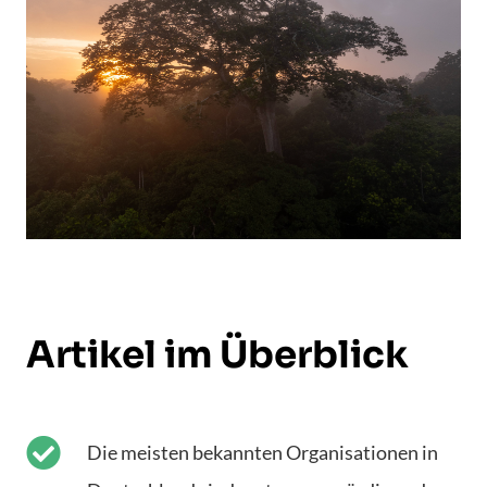
Artikel im Überblick
Die meisten bekannten Organisationen in