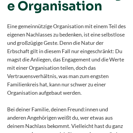
e Organisation
Eine gemeinnützige Organisation mit einem Teil des
eigenen Nachlasses zu bedenken, ist eine selbstlose
und großzügige Geste. Denn die Natur der
Erbschaft gilt in diesem Fall nur eingeschränkt: Du
magst die Anliegen, das Engagement und die Werte
mit einer Organisation teilen, doch das
Vertrauensverhältnis, was man zum engsten
Familienkreis hat, kann nur schwer zu einer
Organisation aufgebaut werden.
Bei deiner Familie, deinen Freund:innen und
anderen Angehörigen weißt du, wer etwas aus
deinem Nachlass bekommt. Vielleicht hast du ganz