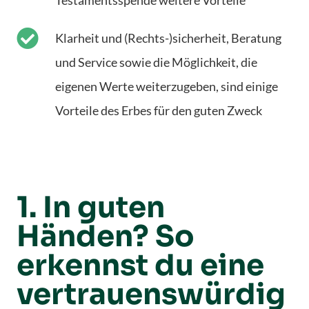
Klarheit und (Rechts-)sicherheit, Beratung
und Service sowie die Möglichkeit, die
eigenen Werte weiterzugeben, sind einige
Vorteile des Erbes für den guten Zweck
1. In guten
Händen? So
erkennst du eine
vertrauenswürdig