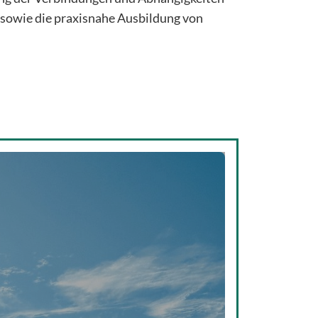
sowie die praxisnahe Ausbildung von