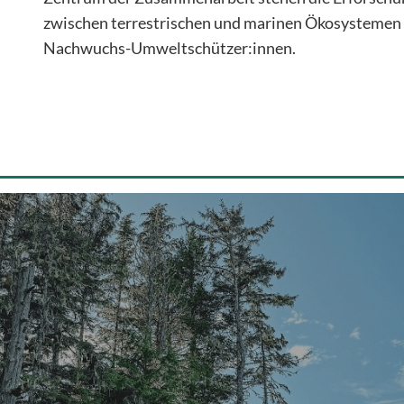
zwischen terrestrischen und marinen Ökosystemen 
Nachwuchs-Umweltschützer:innen.