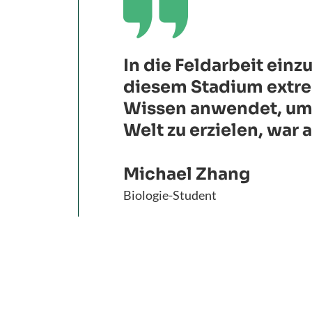

In die Feldarbeit einz
diesem Stadium extre
Wissen anwendet, um 
Welt zu erzielen, war
Michael Zhang
Biologie-Student