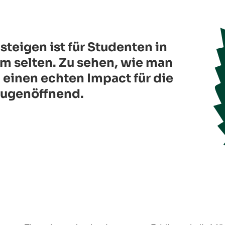
usteigen ist für Studenten in
m selten. Zu sehen, wie man
einen echten Impact für die
 augenöffnend.